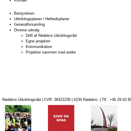
Kontakt
Bestyrelsen
Udviklingsplaner / Helhedsplaner
Generalforsamling
Diverse udvalg
Drift af Rødekro Udviklingsråd
Egne projekter
Kommunikation
Projekter sammen med andre
Rødekro Udviklingsråd | CVR: 38322230 | 6230 Rødekro | Tlf.: +45 29 63 8