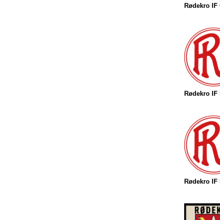
Rødekro IF
Rødekro IF
Rødekro IF